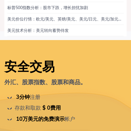
标普500指数分析：股市下跌，增长担忧加剧
美元价位行情：欧元/美元、英镑/美元、美元/日元、美元/加元、黄金
美元技术分析：美元转向蓄势待发
安全交易
外汇、股票指数、股票和商品。
 3分钟
注册
存款和取款
 $ 0费用
 10万美元的免费演示
帐户