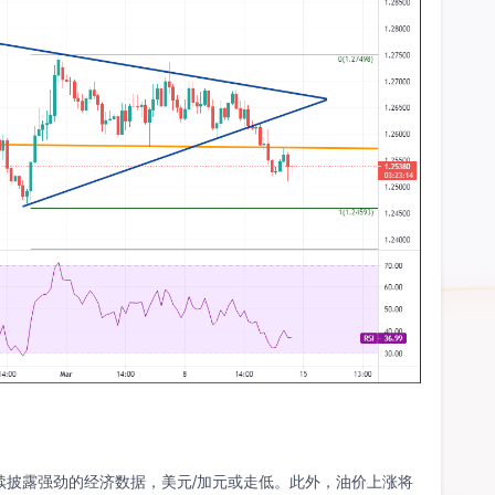
续披露强劲的经济数据，美元/加元或走低。此外，油价上涨将