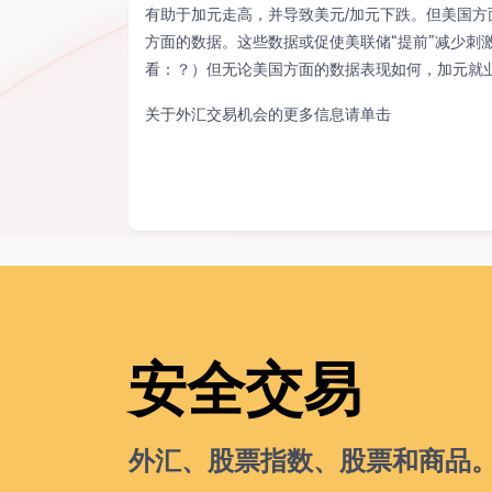
有助于加元走高，并导致美元/加元下跌。但美国
方面的数据。这些数据或促使美联储“提前”减少刺
看：？）但无论美国方面的数据表现如何，加元就
关于外汇交易机会的更多信息请单击
安全交易
外汇、股票指数、股票和商品