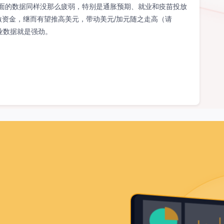
方面的数据同样没那么疲弱，特别是通胀预期、就业和疫苗投放
激资金，继而有望推高美元，带动美元/加元随之走高（请
业数据就是强劲。
。