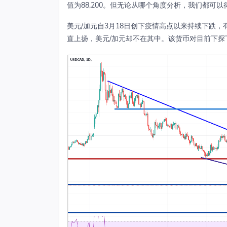
值为88,200。但无论从哪个角度分析，我们都可
美元/加元自3月18日创下疫情高点以来持续下跌
直上扬，美元/加元却不在其中。该货币对目前下探