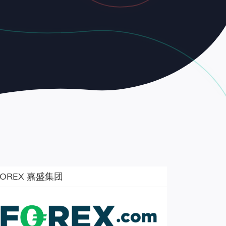
FOREX 嘉盛集团