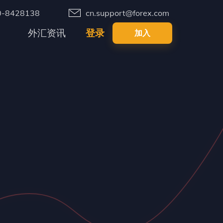
0-8428138
cn.support@forex.com
外汇资讯
登录
加入