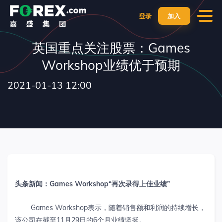
登录
加入
英国重点关注股票：Games
Workshop业绩优于预期
2021-01-13 12:00
头条新闻：
Games Workshop“
再次录得上佳业绩
”
Games Workshop表示，随着销售额和利润的持续增长，
该公司在截至11月29日的6个月业绩坚挺。