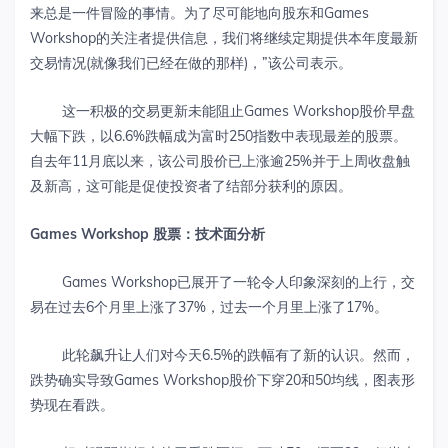
来总是一件冒险的事情。为了尽可能地向股东和Games
Workshop的关注者提供信息，我们将继续定期提供本年度最新
交易情况(就像我们已经在做的那样)，”该公司表示。
这一积极的交易更新未能阻止Games Workshop股价早盘
大幅下跌，以6.6%跌幅成为富时250指数中表现最差的股票。
自去年11月底以来，该公司股价已上涨逾25%并于上周收盘触
及新高，这可能是促使投资者了结部分获利的原因。
Games Workshop
股票：技术面分析
Games Workshop已展开了一轮令人印象深刻的上行，交
易在过去6个月里上涨了37%，过去一个月里上涨了17%。
此轮飙升让人们对今天6.5%的跌幅有了新的认识。然而，
跌势确实导致Games Workshop股价下穿20和50均线，图表形
势现在看跌。