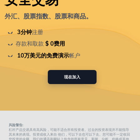
外汇、股票指数、股票和商品。
 3分钟
注册
存款和取款
 $ 0费用
 10万美元的免费演示
帐户
现在加入
风险警告:
杠杆产品交易具有高风险，可能不适合所有投资者。过去的投资表现并不能指导
其未来的表现。投资或收入来自 他们，可以下去也可以下去。您可能不一定收回
您投资的金额。我们的通讯和网站上包含的所有意见，新闻，分析，价格或其他