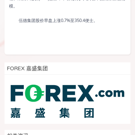
模。
伍德集团股价早盘上涨0.7%至350.4便士。
FOREX 嘉盛集团