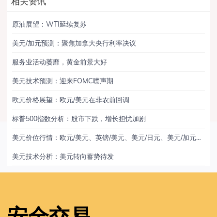
相关资讯
原油展望：WTI延续复苏
美元/加元预测：聚焦加拿大央行利率决议
服务业活动萎靡，黄金前景大好
美元技术预测：迎来FOMC噤声期
欧元价格展望：欧元/美元在非农前回调
标普500指数分析：股市下跌，增长担忧加剧
美元价位行情：欧元/美元、英镑/美元、美元/日元、美元/加元、黄金
美元技术分析：美元转向蓄势待发
安全交易