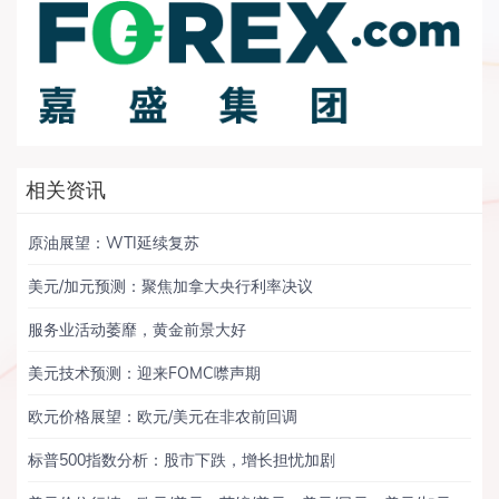
相关资讯
原油展望：WTI延续复苏
美元/加元预测：聚焦加拿大央行利率决议
服务业活动萎靡，黄金前景大好
美元技术预测：迎来FOMC噤声期
欧元价格展望：欧元/美元在非农前回调
标普500指数分析：股市下跌，增长担忧加剧