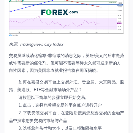
来源: Tradingview, City Index
交易员继续消化缩减-非缩减的消息之际，英镑/美元的后市走势
或许需要新的催化剂。但可能不需要等待太久就可迎来新的方
向性因素，因为美国非农就业报告将在周五揭晓。
如何在嘉盛交易平台上交易外汇、贵金属、大宗商品、股
指、美港股、ETF等金融市场场外产品？
请按照以下简单的步骤立即开始交易。
1. 点击，选择您希望交易的平台账户进行开户
2. 下载安装交易平台，在登陆后搜索您想要交易的金融产
品中搜索您要交易的市场与产品
3. 选择您的头寸和大小，以及止损和限价水平