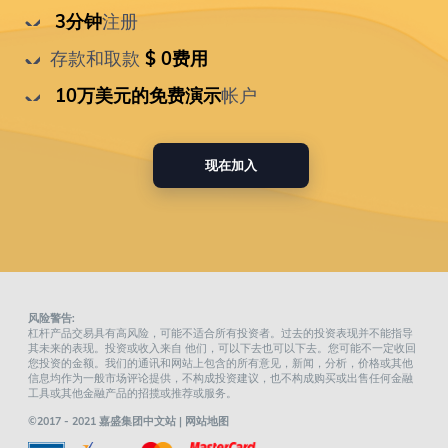
 3分钟
注册
存款和取款
 $ 0费用
 10万美元的免费演示
帐户
现在加入
风险警告:
杠杆产品交易具有高风险，可能不适合所有投资者。过去的投资表现并不能指导
其未来的表现。投资或收入来自 他们，可以下去也可以下去。您可能不一定收回
您投资的金额。我们的通讯和网站上包含的所有意见，新闻，分析，价格或其他
信息均作为一般市场评论提供，不构成投资建议，也不构成购买或出售任何金融
工具或其他金融产品的招揽或推荐或服务。
©2017 - 2021 嘉盛集团中文站 |
网站地图