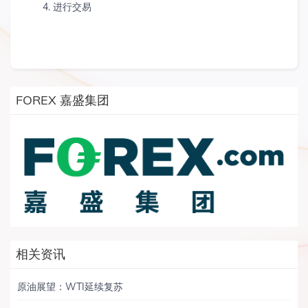
4. 进行交易
FOREX 嘉盛集团
相关资讯
原油展望：WTI延续复苏