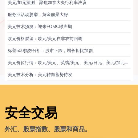
美元/加元预测：聚焦加拿大央行利率决议
服务业活动萎靡，黄金前景大好
美元技术预测：迎来FOMC噤声期
欧元价格展望：欧元/美元在非农前回调
标普500指数分析：股市下跌，增长担忧加剧
美元价位行情：欧元/美元、英镑/美元、美元/日元、美元/加元、黄金
美元技术分析：美元转向蓄势待发
安全交易
外汇、股票指数、股票和商品。