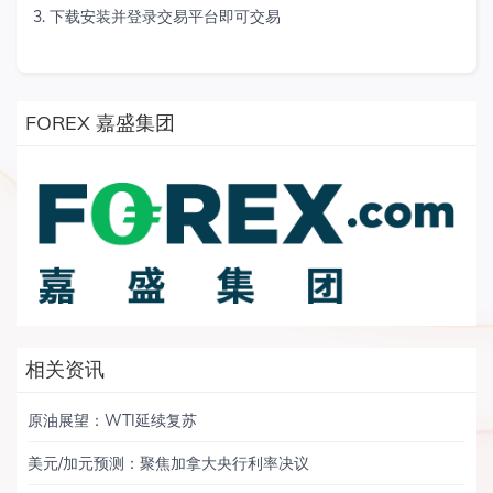
3. 下载安装并登录交易平台即可交易
FOREX 嘉盛集团
相关资讯
原油展望：WTI延续复苏
美元/加元预测：聚焦加拿大央行利率决议