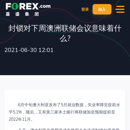
登录
加入
封锁对下周澳洲联储会议意味着什
么?
2021-06-30 12:01
6月中旬澳大利亚发布了5月就业数据，失业率降至疫前水
平5.1%，随后，又有第三家本土银行将联储加息预期提前至
2022年11月。