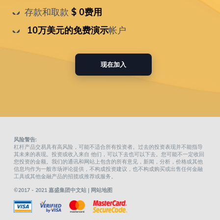
存款和取款
 $ 0费用
 10万美元的免费演示
帐户
现在加入
风险警告:
杠杆产品交易具有高风险，可能不适合所有投资者。过去的投资表现并不能指导
其未来的表现。投资或收入来自 他们，可以下去也可以下去。您可能不一定收回
您投资的金额。我们的通讯和网站上包含的所有意见，新闻，分析，价格或其他
信息均作为一般市场评论提供，不构成投资建议，也不构成购买或出售任何金融
工具或其他金融产品的招揽或推荐或服务。
©2017 - 2021 嘉盛集团中文站 |
网站地图