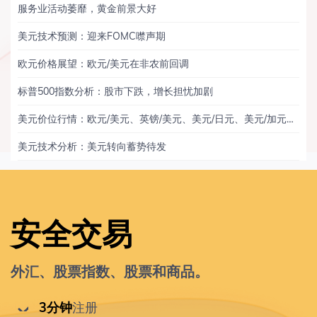
服务业活动萎靡，黄金前景大好
美元技术预测：迎来FOMC噤声期
欧元价格展望：欧元/美元在非农前回调
标普500指数分析：股市下跌，增长担忧加剧
美元价位行情：欧元/美元、英镑/美元、美元/日元、美元/加元、黄金
美元技术分析：美元转向蓄势待发
安全交易
外汇、股票指数、股票和商品。
 3分钟
注册