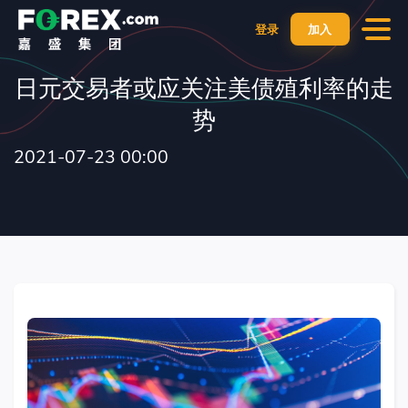
登录
加入
日元交易者或应关注美债殖利率的走
势
2021-07-23 00:00