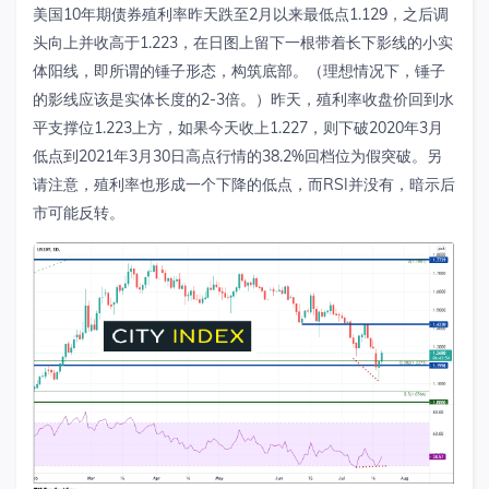
美国10年期债券殖利率昨天跌至2月以来最低点1.129，之后调
头向上并收高于1.223，在日图上留下一根带着长下影线的小实
体阳线，即所谓的锤子形态，构筑底部。（理想情况下，锤子
的影线应该是实体长度的2-3倍。）昨天，殖利率收盘价回到水
平支撑位1.223上方，如果今天收上1.227，则下破2020年3月
低点到2021年3月30日高点行情的38.2%回档位为假突破。另
请注意，殖利率也形成一个下降的低点，而RSI并没有，暗示后
市可能反转。