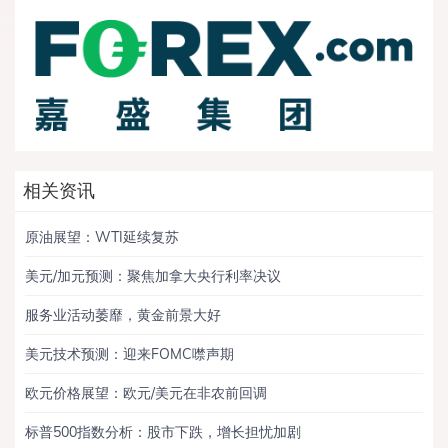
相关资讯
原油展望：WTI延续复苏
美元/加元预测：聚焦加拿大央行利率决议
服务业活动萎靡，黄金前景大好
美元技术预测：迎来FOMC噤声期
欧元价格展望：欧元/美元在非农前回调
标普500指数分析：股市下跌，增长担忧加剧