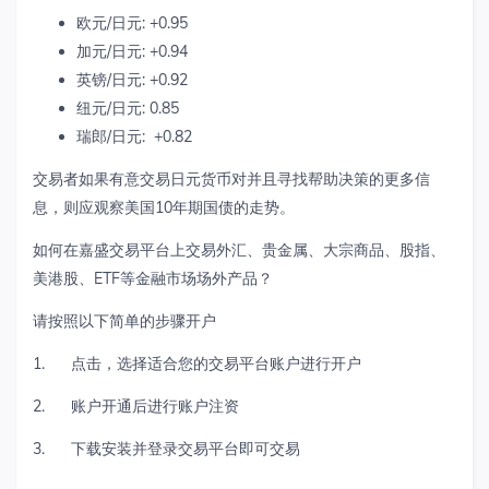
欧元/日元: +0.95
加元/日元: +0.94
英镑/日元: +0.92
纽元/日元: 0.85
瑞郎/日元: +0.82
交易者如果有意交易日元货币对并且寻找帮助决策的更多信
息，则应观察美国10年期国债的走势。
如何在嘉盛交易平台上交易外汇、贵金属、大宗商品、股指、
美港股、ETF等金融市场场外产品？
请按照以下简单的步骤开户
1. 点击，选择适合您的交易平台账户进行开户
2. 账户开通后进行账户注资
3. 下载安装并登录交易平台即可交易