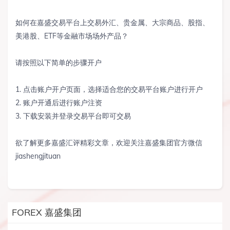
如何在嘉盛交易平台上交易外汇、贵金属、大宗商品、股指、
美港股、ETF等金融市场场外产品？
请按照以下简单的步骤开户
1. 点击账户开户页面，选择适合您的交易平台账户进行开户
2. 账户开通后进行账户注资
3. 下载安装并登录交易平台即可交易
欲了解更多嘉盛汇评精彩文章，欢迎关注嘉盛集团官方微信
jiashengjituan
FOREX 嘉盛集团