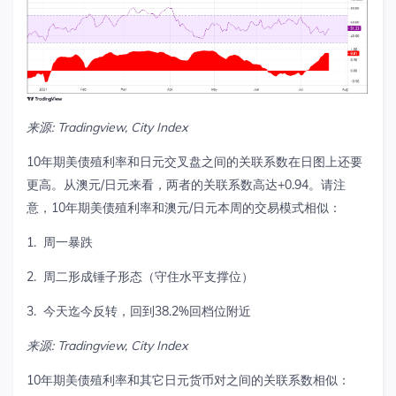
来源
: Tradingview, City Index
10年期美债殖利率和日元交叉盘之间的关联系数在日图上还要
更高。从澳元/日元来看，两者的关联系数高达+0.94。请注
意，10年期美债殖利率和澳元/日元本周的交易模式相似：
1. 周一暴跌
2. 周二形成锤子形态（守住水平支撑位）
3. 今天迄今反转，回到38.2%回档位附近
来源
: Tradingview, City Index
10年期美债殖利率和其它日元货币对之间的关联系数相似：