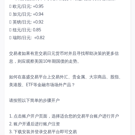
 欧元/日元: +0.95
 加元/日元: +0.94
 英镑/日元: +0.92
 纽元/日元: 0.85
 瑞郎/日元: +0.82
交易者如果有意交易日元货币对并且寻找帮助决策的更多信
息，则应观察美国10年期国债的走势。
如何在嘉盛交易平台上交易外汇、贵金属、大宗商品、股指、
美港股、ETF等金融市场场外产品？
请按照以下简单的步骤开户
1. 点击账户开户页面，选择适合您的交易平台账户进行开户
2. 账户开通后进行账户注资
3. 下载安装并登录交易平台即可交易