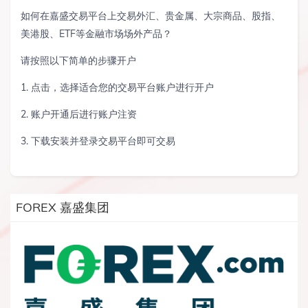
如何在嘉盛交易平台上交易外汇、贵金属、大宗商品、股指、
美港股、ETF等金融市场场外产品？
请按照以下简单的步骤开户
1. 点击，选择适合您的交易平台账户进行开户
2. 账户开通后进行账户注资
3. 下载安装并登录交易平台即可交易
FOREX 嘉盛集团