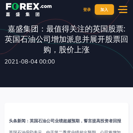
登录
加入
嘉盛集团：最值得关注的英国股票:
英国石油公司增加派息并展开股票回
购，股价上涨
2021-08-04 00:00
头条新闻：英国石油公司业绩超越预期，誓言提高投资者回报
英国石油(BP)表示，由于第二季度业绩超出预期，公司将增加