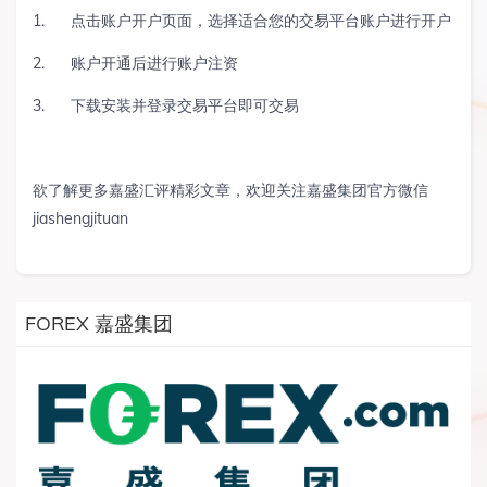
1.
点击
账户开户页面
，选择适合您的交易平台账户进行开户
2.
账户开通后进行账户注资
3.
下载安装并登录交易平台即可交易
欲了解更多嘉盛汇评精彩文章，欢迎关注嘉盛集团官方微信
jiashengjituan
FOREX 嘉盛集团