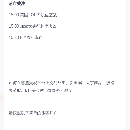
后市关注
15:00
美国
JOLTS
职位空缺
15:00
加拿大央行利率决议
15:30 EIA
原油库存
如何在嘉盛交易平台上交易外汇、贵金属、大宗商品、股指、
美港股、
ETF
等金融市场场外产品？
请按照以下简单的步骤开户