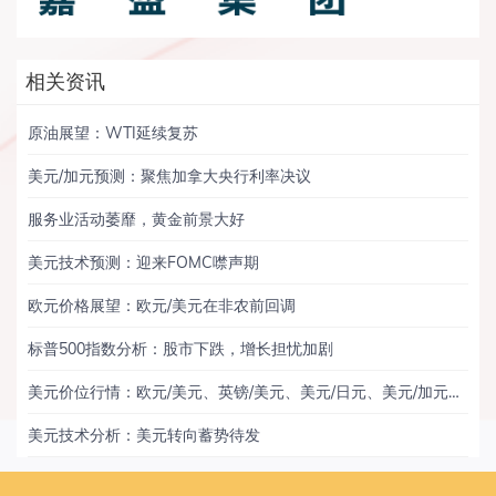
相关资讯
原油展望：WTI延续复苏
美元/加元预测：聚焦加拿大央行利率决议
服务业活动萎靡，黄金前景大好
美元技术预测：迎来FOMC噤声期
欧元价格展望：欧元/美元在非农前回调
标普500指数分析：股市下跌，增长担忧加剧
美元价位行情：欧元/美元、英镑/美元、美元/日元、美元/加元、黄金
美元技术分析：美元转向蓄势待发