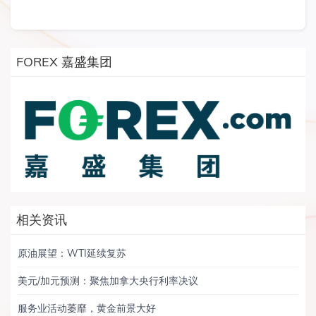
FOREX 嘉盛集团
相关资讯
原油展望：WTI延续复苏
美元/加元预测：聚焦加拿大央行利率决议
服务业活动萎靡，黄金前景大好