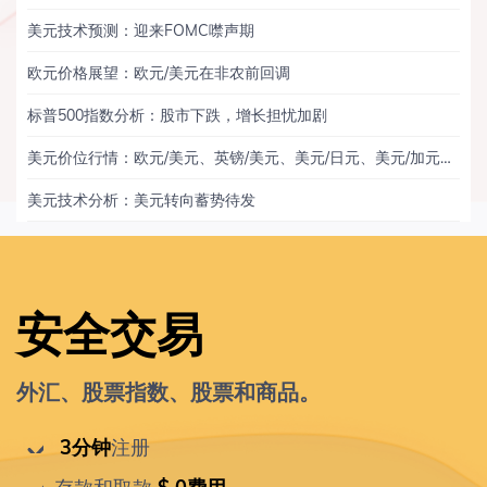
美元技术预测：迎来FOMC噤声期
欧元价格展望：欧元/美元在非农前回调
标普500指数分析：股市下跌，增长担忧加剧
美元价位行情：欧元/美元、英镑/美元、美元/日元、美元/加元、黄金
美元技术分析：美元转向蓄势待发
安全交易
外汇、股票指数、股票和商品。
 3分钟
注册