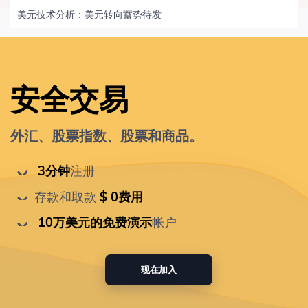
美元技术分析：美元转向蓄势待发
安全交易
外汇、股票指数、股票和商品。
 3分钟
注册
存款和取款
 $ 0费用
 10万美元的免费演示
帐户
现在加入