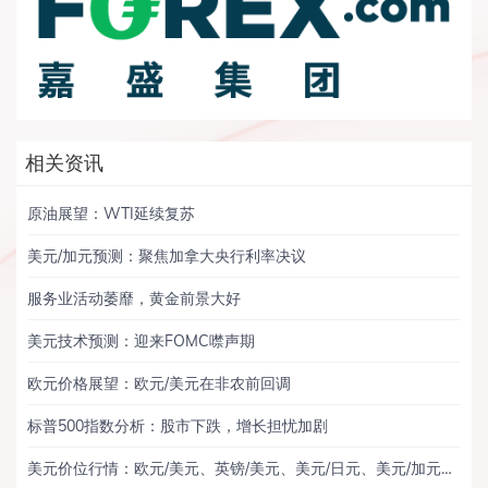
相关资讯
原油展望：WTI延续复苏
美元/加元预测：聚焦加拿大央行利率决议
服务业活动萎靡，黄金前景大好
美元技术预测：迎来FOMC噤声期
欧元价格展望：欧元/美元在非农前回调
标普500指数分析：股市下跌，增长担忧加剧
美元价位行情：欧元/美元、英镑/美元、美元/日元、美元/加元、黄金