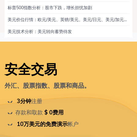
标普500指数分析：股市下跌，增长担忧加剧
美元价位行情：欧元/美元、英镑/美元、美元/日元、美元/加元、黄金
美元技术分析：美元转向蓄势待发
安全交易
外汇、股票指数、股票和商品。
 3分钟
注册
存款和取款
 $ 0费用
 10万美元的免费演示
帐户