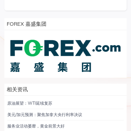
FOREX 嘉盛集团
相关资讯
原油展望：WTI延续复苏
美元/加元预测：聚焦加拿大央行利率决议
服务业活动萎靡，黄金前景大好