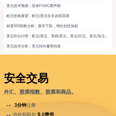
美元技术预测：迎来FOMC噤声期
欧元价格展望：欧元/美元在非农前回调
标普500指数分析：股市下跌，增长担忧加剧
美元价位行情：欧元/美元、英镑/美元、美元/日元、美元/加元、黄金
美元技术分析：美元转向蓄势待发
安全交易
外汇、股票指数、股票和商品。
 3分钟
注册
存款和取款
 $ 0费用