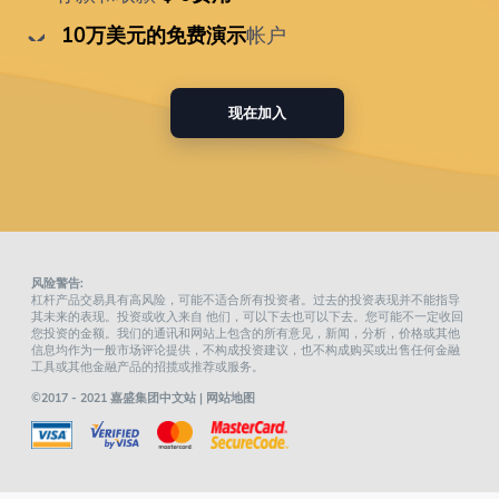
 10万美元的免费演示
帐户
现在加入
风险警告:
杠杆产品交易具有高风险，可能不适合所有投资者。过去的投资表现并不能指导
其未来的表现。投资或收入来自 他们，可以下去也可以下去。您可能不一定收回
您投资的金额。我们的通讯和网站上包含的所有意见，新闻，分析，价格或其他
信息均作为一般市场评论提供，不构成投资建议，也不构成购买或出售任何金融
工具或其他金融产品的招揽或推荐或服务。
©2017 - 2021 嘉盛集团中文站 |
网站地图