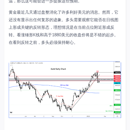
温，那么这可能会进一步提振这些预期。
黄金最近几天通过盘整消化了许多利好美元的消息。然而，它
还没有显示出任何复苏的迹象。多头需要观察它能否在日线图
上形成关键的反转形态，理想情况是在当前点位附近形成反
转。看涨锤形
K
线和高于
1880
美元的收盘价将是不错的起步。
在看到反转之前，多头必须保持耐心。