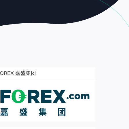
FOREX 嘉盛集团