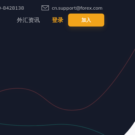
0-8428138
cn.support@forex.com
外汇资讯
登录
加入