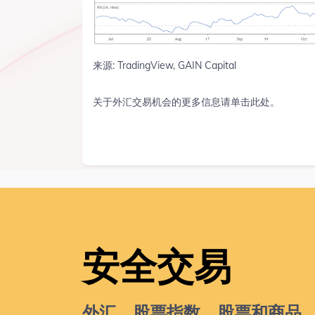
来源: TradingView, GAIN Capital
关于外汇交易机会的更多信息请单击此处。
安全交易
外汇、股票指数、股票和商品