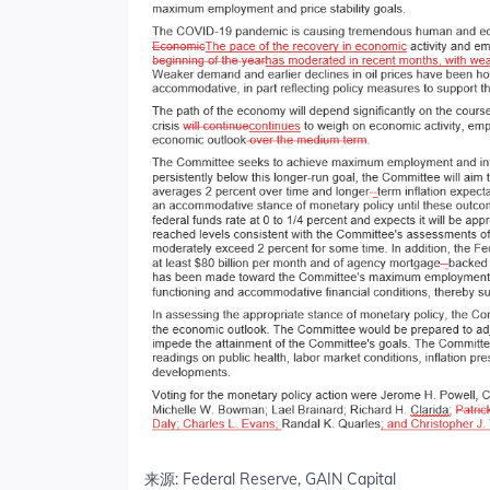
来源: Federal Reserve, GAIN Capital