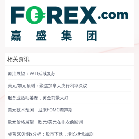
相关资讯
原油展望：WTI延续复苏
美元/加元预测：聚焦加拿大央行利率决议
服务业活动萎靡，黄金前景大好
美元技术预测：迎来FOMC噤声期
欧元价格展望：欧元/美元在非农前回调
标普500指数分析：股市下跌，增长担忧加剧