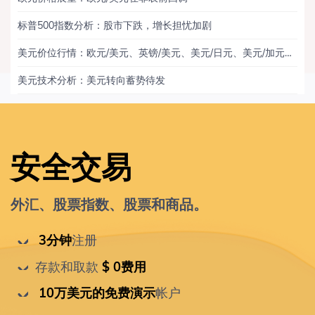
标普500指数分析：股市下跌，增长担忧加剧
美元价位行情：欧元/美元、英镑/美元、美元/日元、美元/加元、黄金
美元技术分析：美元转向蓄势待发
安全交易
外汇、股票指数、股票和商品。
 3分钟
注册
存款和取款
 $ 0费用
 10万美元的免费演示
帐户